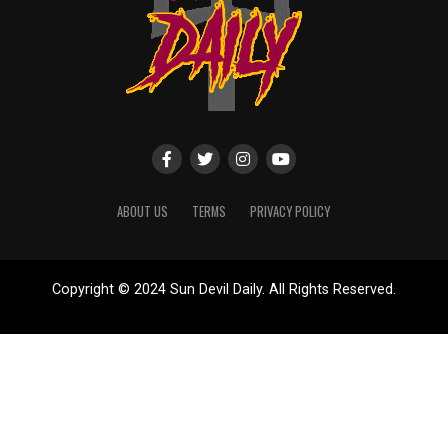
ABOUT US
TERMS
PRIVACY POLICY
Copyright © 2024 Sun Devil Daily. All Rights Reserved.
Website designed by
ShayanXtreme