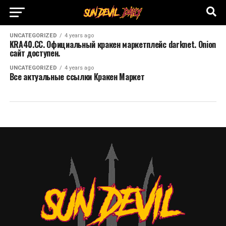
UNCATEGORIZED
4 years ago
KRA40.CC. Официальный кракен маркетплейс darknet. Onion
сайт доступен.
UNCATEGORIZED
4 years ago
Все актуальные ссылки Кракен Маркет